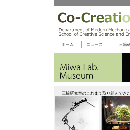
ホーム
ニュース
三輪
三輪研究室のこれまで取り組んできた研