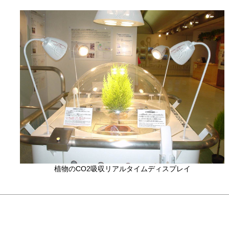
植物のCO2吸収リアルタイムディスプレイ